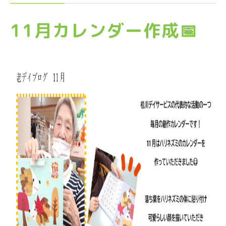
11月カレンダー作成📅