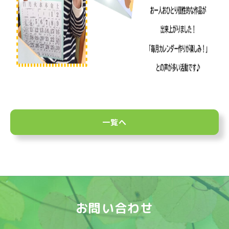
一覧へ
お問い合わせ