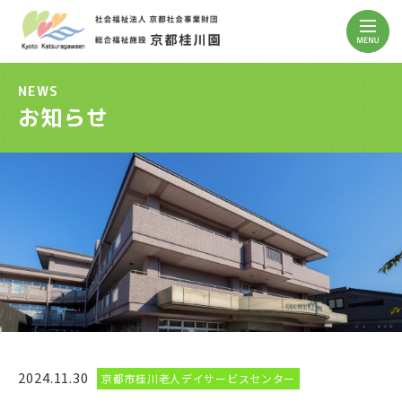
NEWS
お知らせ
2024.11.30
京都市桂川老人デイサービスセンター