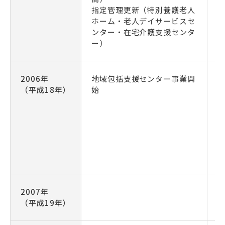
指定管理更新（特別養護老人
ホーム・老人デイサービスセ
ンター・在宅介護支援センタ
ー）
2006年
地域包括支援センター事業開
（平成18年）
始
（
2007年
（平成19年）