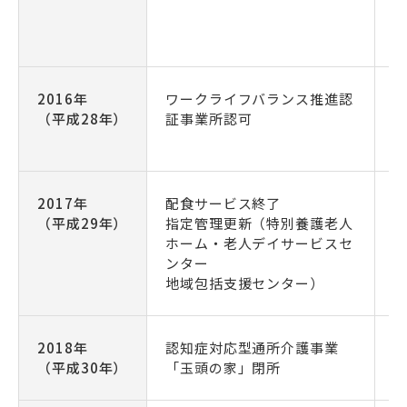
2016年
ワークライフバランス推進認
（平成28年）
証事業所認可
2017年
配食サービス終了
（平成29年）
指定管理更新（特別養護老人
ホーム・老人デイサービスセ
ンター
地域包括支援センター）
2018年
認知症対応型通所介護事業
（平成30年）
「玉頭の家」閉所