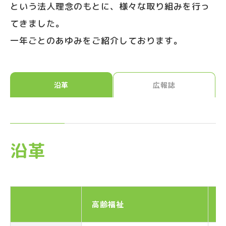
という法人理念のもとに、
様々な取り組みを行っ
てきました。
一年ごとのあゆみをご紹介しております。
沿革
広報誌
沿革
高齢福祉