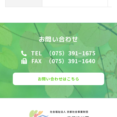
お問い合わせ
TEL
（075）391−1675
FAX
（075）391−1640
お問い合わせはこちら