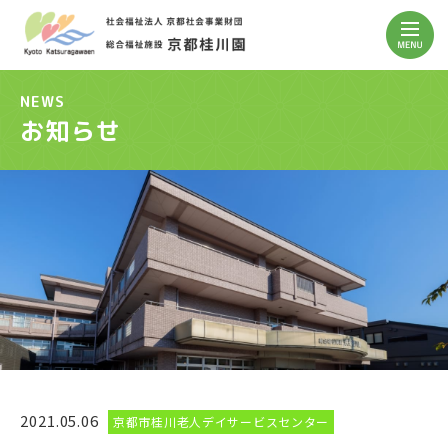
NEWS
お知らせ
2021.05.06
京都市桂川老人デイサービスセンター