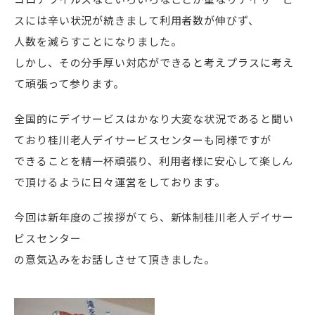
スには辛い状況が続きまして利用者数が伸びず、
人数を減らすことになりました。
しかし、その分手厚い対応ができると考えプラスに考え
て頑張って参ります。
全国的にデイサービスはかなり大変な状況であると聞い
ており桂川老人デイサービスセンターも同様ですが
できることを精一杯頑張り、利用者様に安心して楽しん
で頂けるように日々運営をしております。
今回は新年度のご挨拶がてら、新体制桂川老人デイサー
ビスセンター
の意気込みをお話しさせて頂きました。