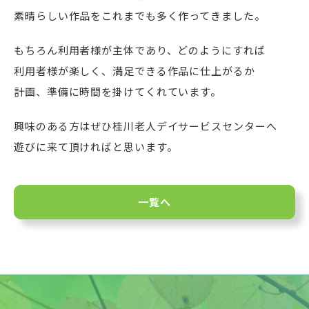
素晴らしい作品をこれまでも多く作ってきました。
もちろん利用者様が主体であり、どのようにすれば
利用者様が楽しく、満足できる作品に仕上がるか
計画、準備に時間を掛けてくれています。
興味のある方はぜひ桂川老人デイサービスセンターへ
遊びに来て頂ければと思います。
一覧へ