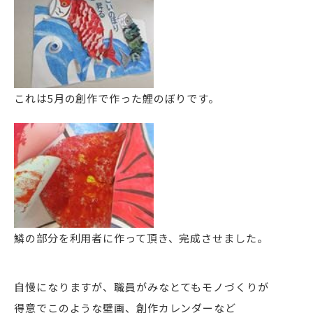
これは5月の創作で作った鯉のぼりです。
鱗の部分を利用者に作って頂き、完成させました。
自慢になりますが、職員がみなとてもモノづくりが
得意でこのような壁画、創作カレンダーなど