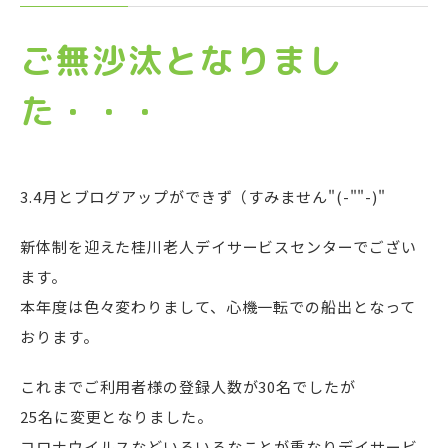
ご無沙汰となりまし
た・・・
3.4月とブログアップができず（すみません"(-""-)"
新体制を迎えた桂川老人デイサービスセンターでござい
ます。
本年度は色々変わりまして、心機一転での船出となって
おります。
これまでご利用者様の登録人数が30名でしたが
25名に変更となりました。
コロナウイルスなどいろいろなことが重なりデイサービ