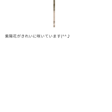
紫陽花がきれいに咲いています(^^♪