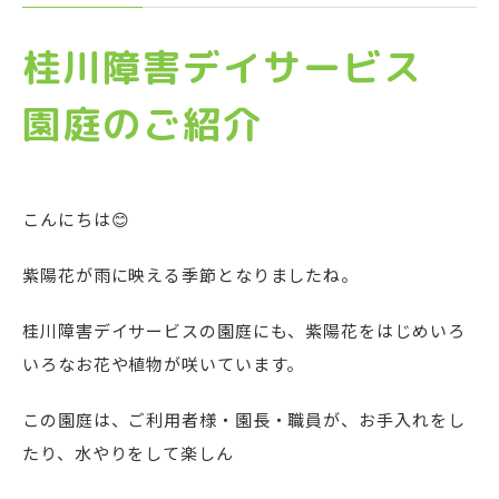
桂川障害デイサービス
園庭のご紹介
こんにちは😊
紫陽花が雨に映える季節となりましたね。
桂川障害デイサービスの園庭にも、紫陽花をはじめいろ
いろなお花や植物が咲いています。
この園庭は、ご利用者様・園長・職員が、お手入れをし
たり、水やりをして楽しん