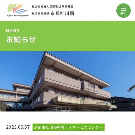
NEWS
お知らせ
2023.06.07
京都市桂川障害者デイサービスセンター