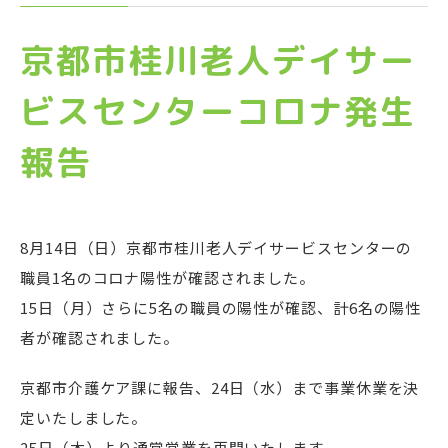
京都市桂川老人デイサー
ビスセンターコロナ発生
報告
8月14日（日）京都市桂川老人デイサービスセンターの
職員1名のコロナ陽性が確認されました。
15日（月）さらに5名の職員の陽性が確認、計6名の陽性
者が確認されました。
京都市介護ケア課に報告、24日（水）まで事業休業を決
定いたしました。
25日（木）より通常営業を再開いたします。