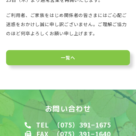
ご利用者、ご家族をはじめ関係者の皆さまにはご心配ご
迷惑をおかけし誠に申し訳ございません。ご理解ご協力
のほど何卒よろしくお願い申し上げます。
一覧へ
お問い合わせ
TEL
（075）391−1675
FAX
（075）391−1640