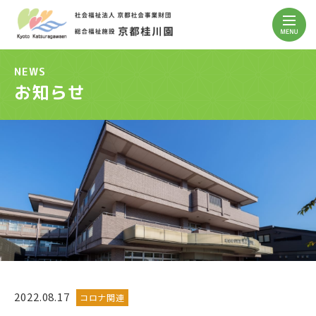
NEWS
お知らせ
2022.08.17
コロナ関連